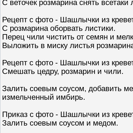
С веточек розмарина снять всетаки
Рецепт с фото - Шашлычки из кревет
С розмарина оборвать листики.
Перец чили чистить от семян и мелк
Выложить в миску листья розмарина
Рецепт с фото - Шашлычки из креве
Смешать цедру, розмарин и чили.
Залить соевым соусом, добавить мед
измельченный имбирь.
Приказ с фото - Шашлычки из креве
Залить соевым соусом и медом.