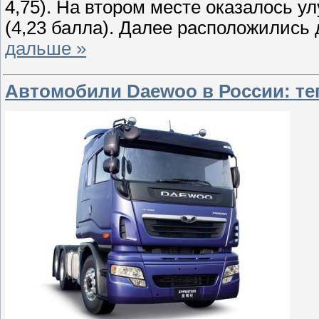
4,75). На втором месте оказалось 
(4,23 балла). Далее расположились д
дальше »
Автомобили Daewoo в России: те