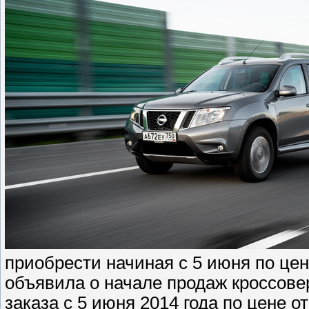
приобрести начиная с 5 июня по цен
объявила о начале продаж кроссовер
заказа с 5 июня 2014 года по цене от