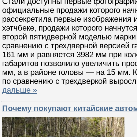
Стали доступны первые фотографии 
официальные продажи которого начн
рассекретила первые изображения 
хэтчбеке, продажи которого начнутся
второй пятидверной моделью марки 
сравнению с трехдверной версией г
161 мм и равняется 3982 мм при кол
габаритов позволило увеличить прос
мм, а в районе головы — на 15 мм. 
по сравнению с трехдверкой выросл
дальше »
Почему покупают китайские авто