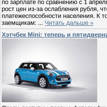
по зарплате по сравнению с 1 апрел
рост цен из-за ослабления рубля, ч
платежеспособности населения. К т
заемщикам:
...
Читать дальше »
Хэтчбек Mini: теперь и пятидверн