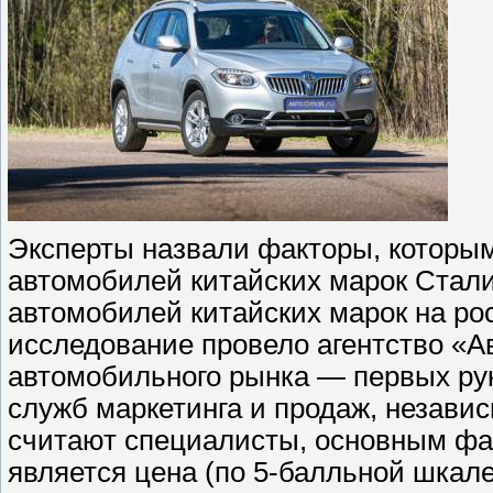
Эксперты назвали факторы, которым
автомобилей китайских марок Стал
автомобилей китайских марок на ро
исследование провело агентство «А
автомобильного рынка — первых ру
служб маркетинга и продаж, независ
считают специалисты, основным фа
является цена (по 5-балльной шкал