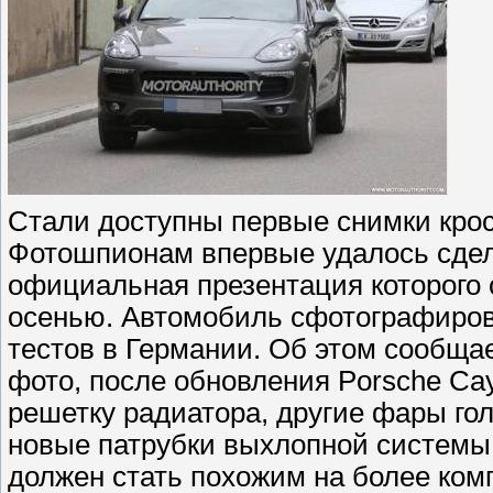
Стали доступны первые снимки кро
Фотошпионам впервые удалось сдел
официальная презентация которого 
осенью. Автомобиль сфотографиро
тестов в Германии. Об этом сообщает
фото, после обновления Porsche Ca
решетку радиатора, другие фары гол
новые патрубки выхлопной системы.
должен стать похожим на более ком