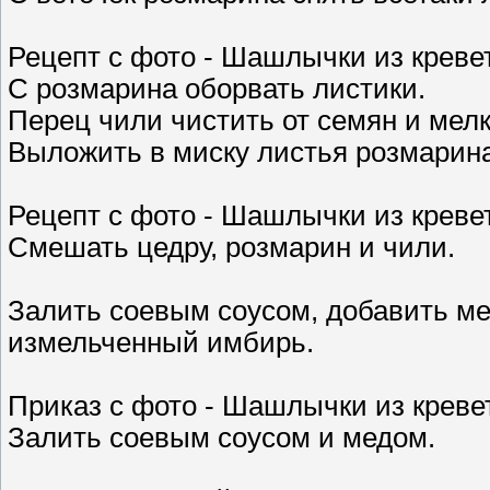
Рецепт с фото - Шашлычки из кревет
С розмарина оборвать листики.
Перец чили чистить от семян и мелк
Выложить в миску листья розмарина
Рецепт с фото - Шашлычки из креве
Смешать цедру, розмарин и чили.
Залить соевым соусом, добавить мед
измельченный имбирь.
Приказ с фото - Шашлычки из креве
Залить соевым соусом и медом.