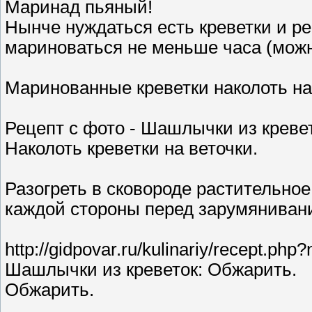
Маринад пьяный!
Нынче нуждаться есть креветки и ре
мариноваться не меньше часа (мож
Маринованные креветки наколоть на 
Рецепт с фото - Шашлычки из кревет
Наколоть креветки на веточки.
Разогреть в сковороде растительное
каждой стороны перед зарумяниван
http://gidpovar.ru/kulinariy/recept.p
Шашлычки из креветок: Обжарить.
Обжарить.