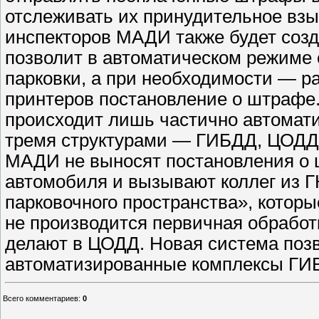
отслеживать их принудительное взы
инспекторов МАДИ также будет созд
позволит в автоматическом режиме 
парковки, а при необходимости — 
принтеров постановление о штрафе
происходит лишь частично автомат
тремя структурами — ГИБДД, ЦОДД
МАДИ не выносят постановления о 
автомобиля и вызывают коллег из Г
парковочного пространства», котор
не производится первичная обрабо
делают в ЦОДД. Новая система поз
автоматизированные комплексы ГИ
Всего комментариев
:
0