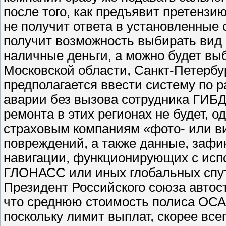
после того, как предъявит претензи
не получит ответа в установленные
получит возможность выбирать вид 
наличные деньги, а можно будет вы
Московской области, Санкт-Петербу
предполагается ввести систему по
аварии без вызова сотрудника ГИБД
ремонта в этих регионах не будет, 
страховым компаниям «фото- или ви
повреждений, а также данные, заф
навигации, функционирующих с исп
ГЛОНАСС или иных глобальных спут
Президент Российского союза автос
что среднюю стоимость полиса ОСА
поскольку лимит выплат, скорее все