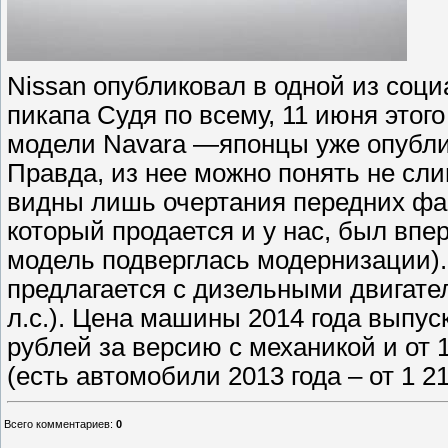
Nissan опубликовал в одной из соц
пикапа Судя по всему, 11 июня этого
модели Navara —японцы уже опубли
Правда, из нее можно понять не сл
видны лишь очертания передних фар
который продается и у нас, был впер
модель подверглась модернизации)
предлагается с дизельными двигателя
л.с.). Цена машины 2014 года выпуск
рублей за версию с механикой и от 
(есть автомобили 2013 года – от 1 21
Всего комментариев
:
0