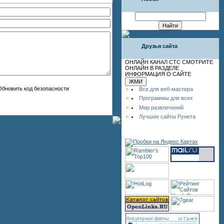
Друзья сайта
ОНЛАЙН КАНАЛ СТС СМОТРИТЕ
ОНЛАЙН В РАЗДЕЛЕ
ИНФОРМАЦИЯ О САЙТЕ
Все для веб-мастера
Программы для всех
Мир развлечений
Лучшие сайты Рунета