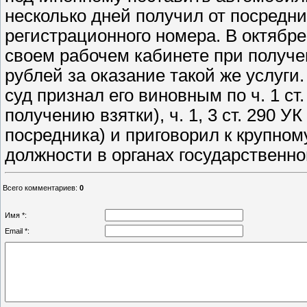
несколько дней получил от посредни
регистрационного номера. В октябре
своем рабочем кабинете при получе
рублей за оказание такой же услуги
суд признал его виновным по ч. 1 ст. 
получению взятки), ч. 1, 3 ст. 290 У
посредника) и приговорил к крупно
должности в органах государственной
Всего комментариев
:
0
Имя *:
Email *: