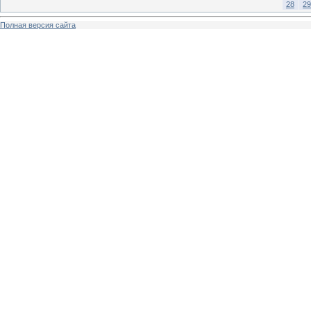
28
29
Полная версия сайта