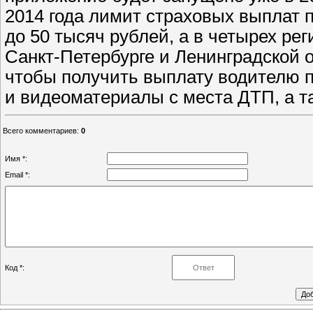
2014 года лимит страховых выплат п
до 50 тысяч рублей, а в четырех ре
Санкт-Петербурге и Ленинградской 
чтобы получить выплату водителю п
и видеоматериалы с места ДТП, а 
Всего комментариев
:
0
Имя *:
Email *:
Код *: