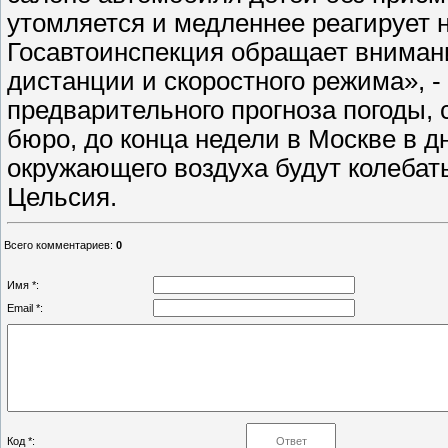
утомляется и медленнее реагирует 
Госавтоинспекция обращает вниман
дистанции и скоростного режима», 
предварительного прогноза погоды,
бюро, до конца недели в Москве в 
окружающего воздуха будут колебать
Цельсия.
Всего комментариев
:
0
Имя *:
Email *:
Код *: