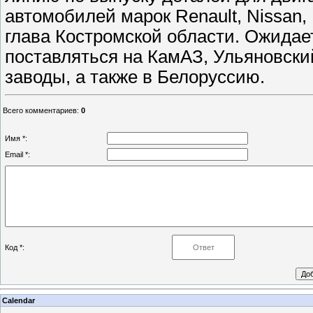
автомобилей марок Renault, Nissan,
глава Костромской области. Ожидае
поставляться на КамАЗ, Ульяновски
заводы, а также в Белоруссию.
Всего комментариев
:
0
Имя *:
Email *:
Код *:
Calendar