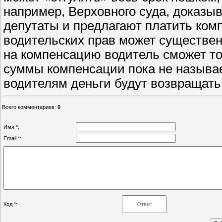
например, Верховного суда, доказыв
депутаты и предлагают платить ком
водительских прав может существен
на компенсацию водитель сможет то
суммы компенсации пока не называе
водителям деньги будут возвращать 
Всего комментариев
:
0
Имя *:
Email *:
Код *: