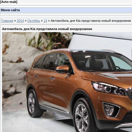
[
Avto-mak
]
Меню сайта
Главная
»
2014
»
Октябрь
»
14
» Автомобиль дня Kia представила новый внедорожник
Автомобиль дня Kia представила новый внедорожник