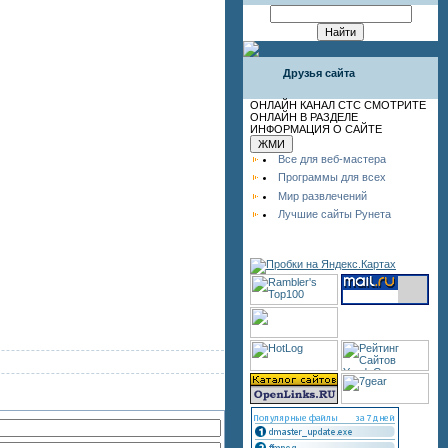
Друзья сайта
ОНЛАЙН КАНАЛ СТС СМОТРИТЕ
ОНЛАЙН В РАЗДЕЛЕ
ИНФОРМАЦИЯ О САЙТЕ
Все для веб-мастера
Программы для всех
Мир развлечений
Лучшие сайты Рунета