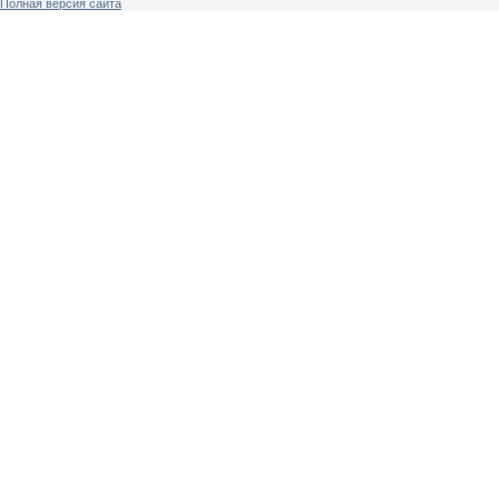
Полная версия сайта