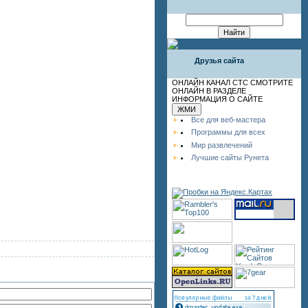
Друзья сайта
ОНЛАЙН КАНАЛ СТС СМОТРИТЕ
ОНЛАЙН В РАЗДЕЛЕ
ИНФОРМАЦИЯ О САЙТЕ
Все для веб-мастера
Программы для всех
Мир развлечений
Лучшие сайты Рунета