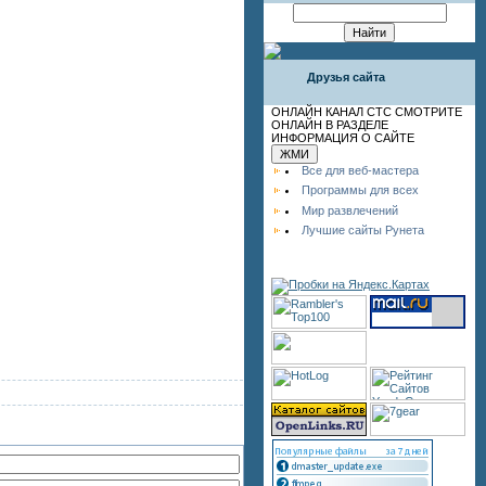
Друзья сайта
ОНЛАЙН КАНАЛ СТС СМОТРИТЕ
ОНЛАЙН В РАЗДЕЛЕ
ИНФОРМАЦИЯ О САЙТЕ
Все для веб-мастера
Программы для всех
Мир развлечений
Лучшие сайты Рунета