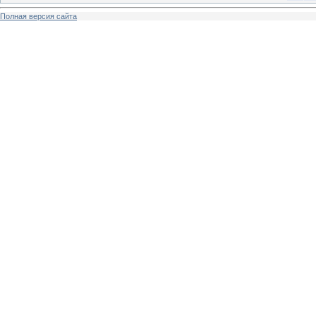
Полная версия сайта