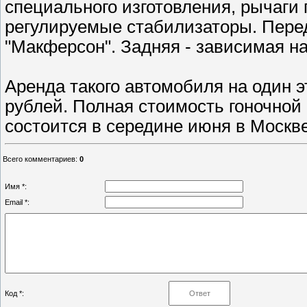
специального изготовления, рычаги
регулируемые стабилизаторы. Перед
"Макферсон". Задняя - зависимая на
Аренда такого автомобиля на один э
рублей. Полная стоимость гоночной 
состоится в середине июня в Москве
Всего комментариев
:
0
Имя *:
Email *:
Код *: