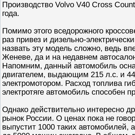
Производство Volvo V40 Cross Coun
года.
Помимо этого вседорожного кроссов
раз привез и дизельно-электрически
назвать эту модель сложно, ведь вп
Женеве, да и на недавнем автосало
Напомним, данный автомобиль осн
двигателем, выдающим 215 л.с. и 44
электромотором. Расход топлива гибр
электротяге автомобиль способен пр
Однако действительно интересно дру
рынок России. О ценах пока не говор
выпустит 1000 таких автомобилей, а