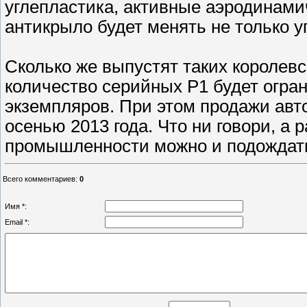
углепластика, активные аэродинами
антикрыло будет менять не только уг
Сколько же выпустят таких королев
количество серийных P1 будет огра
экземпляров. При этом продажи авт
осенью 2013 года. Что ни говори, 
промышленности можно и подождать. 
Всего комментариев
:
0
Имя *:
Email *: