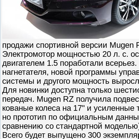
продажи спортивной версии Mugen R
Электромотор мощностью 20 л. с. о
двигателем 1.5 поработали всерьез.
нагнетателя, новой программы упра
системы и другого мощность выросла 
Для новинки доступна только шести
передач. Mugen RZ получила подвес
кованые колеса на 17" и усиленные
но прототип по официальным данным р
сравнению со стандартной моделью)
Всего будет выпущено 300 экземпля