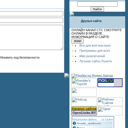
Друзья сайта
ОНЛАЙН КАНАЛ СТС СМОТРИТЕ
ОНЛАЙН В РАЗДЕЛЕ
ИНФОРМАЦИЯ О САЙТЕ
Все для веб-мастера
Программы для всех
Мир развлечений
Лучшие сайты Рунета