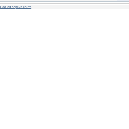
Полная версия сайта