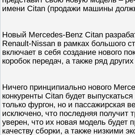
имени Citan (продажи машины должны
Новый Mercedes-Benz Citan разраба
Renault-Nissan в рамках большого с
включает в себя создание нового по
коробок передач, а также ряд других
Ничего принципиально нового Merce
конкуренты Citan будет выпускаться
только фургон, но и пассажирская в
исключено, что последняя получит т
уверен, что их новая модель будет 
качеству сборки, а также низкими э