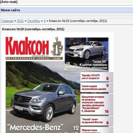
[
Avto-mak
]
Меню сайта
Главная
»
2011
»
Октябрь
»
4
» Клаксон №18 (сентябрь-октябрь 2011)
Клаксон №18 (сентябрь-октябрь 2011)