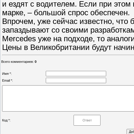
и ездят с водителем. Если при это
марке, – большой спрос обеспечен.
Впрочем, уже сейчас известно, что 
запаздывают со своими разработкам
Mercedes уже на подходе, то аналог
Цены в Великобритании будут начина
Всего комментариев
:
0
Имя *:
Email *:
Код *: