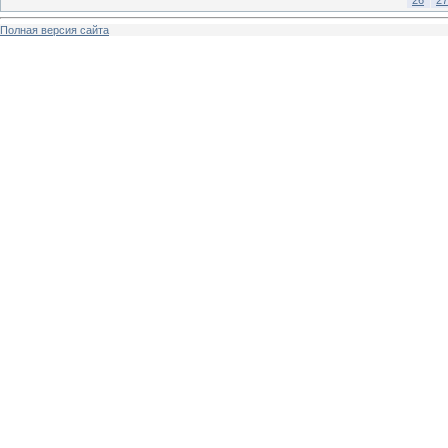
Полная версия сайта