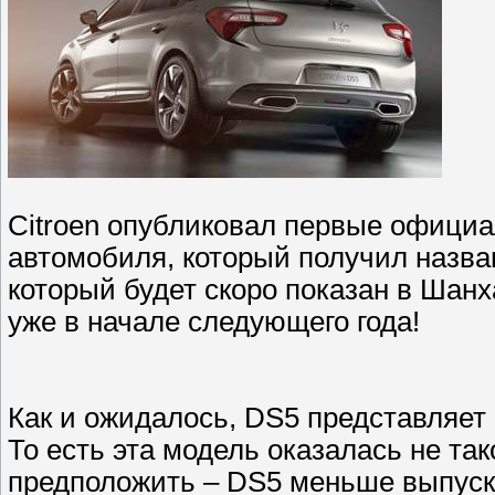
Citroen опубликовал первые официа
автомобиля, который получил назва
который будет скоро показан в Шанх
уже в начале следующего года!
Как и ожидалось, DS5 представляет
То есть эта модель оказалась не та
предположить – DS5 меньше выпуск