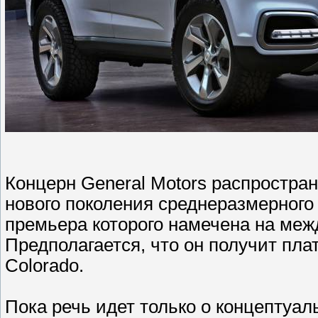
Концерн General Motors распростр
нового поколения среднеразмерного в
премьера которого намечена на меж
Предполагается, что он получит пл
Colorado.
Пока речь идет только о концептуал