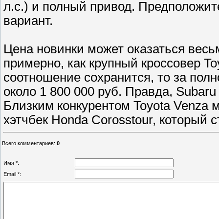
л.с.) и полный привод. Предположит
вариант.
Цена новинки может оказаться весь
примерно, как крупный кроссовер Toy
соотношение сохранится, то за пол
около 1 800 000 руб. Правда, Subaru
Близким конкурентом Toyota Venza 
хэтчбек Honda Corosstour, который с
Всего комментариев
:
0
Имя *:
Email *: