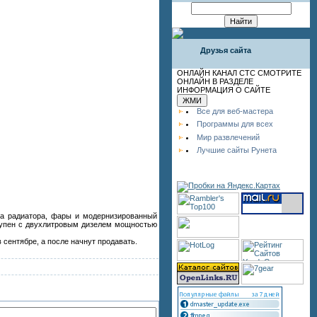
Друзья сайта
ОНЛАЙН КАНАЛ СТС СМОТРИТЕ
ОНЛАЙН В РАЗДЕЛЕ
ИНФОРМАЦИЯ О САЙТЕ
Все для веб-мастера
Программы для всех
Мир развлечений
Лучшие сайты Рунета
ка радиатора, фары и модернизированный
ступен с двухлитровым дизелем мощностью
 сентябре, а после начнут продавать.