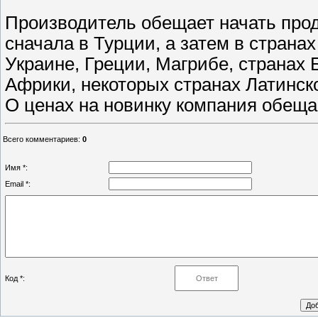
Производитель обещает начать прод
сначала в Турции, а затем в страна
Украине, Греции, Магрибе, странах 
Африки, некоторых странах Латинск
О ценах на новинку компания обеща
Всего комментариев
:
0
Имя *:
Email *:
Код *: