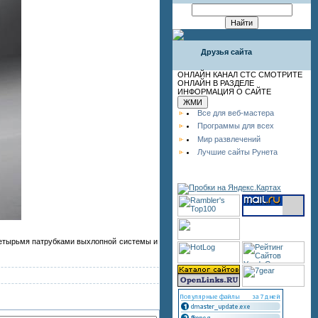
Друзья сайта
ОНЛАЙН КАНАЛ СТС СМОТРИТЕ
ОНЛАЙН В РАЗДЕЛЕ
ИНФОРМАЦИЯ О САЙТЕ
Все для веб-мастера
Программы для всех
Мир развлечений
Лучшие сайты Рунета
четырьмя патрубками выхлопной системы и