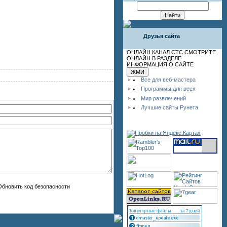
Друзья сайта
ОНЛАЙН КАНАЛ СТС СМОТРИТЕ
ОНЛАЙН В РАЗДЕЛЕ
ИНФОРМАЦИЯ О САЙТЕ
Все для веб-мастера
Программы для всех
Мир развлечений
Лучшие сайты Рунета