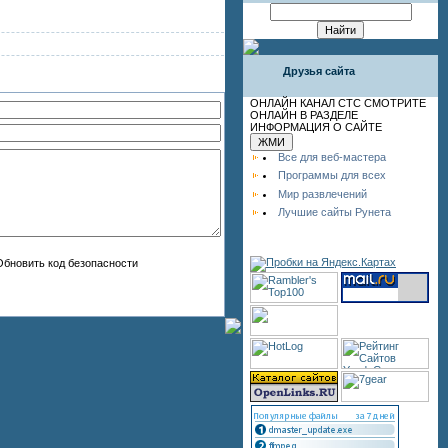
Друзья сайта
ОНЛАЙН КАНАЛ СТС СМОТРИТЕ
ОНЛАЙН В РАЗДЕЛЕ
ИНФОРМАЦИЯ О САЙТЕ
Все для веб-мастера
Программы для всех
Мир развлечений
Лучшие сайты Рунета