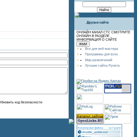
Друзья сайта
ОНЛАЙН КАНАЛ СТС СМОТРИТЕ
ОНЛАЙН В РАЗДЕЛЕ
ИНФОРМАЦИЯ О САЙТЕ
Все для веб-мастера
Программы для всех
Мир развлечений
Лучшие сайты Рунета