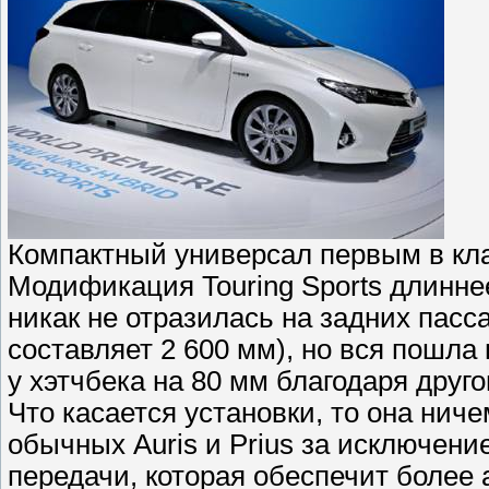
Компактный универсал первым в кла
Модификация Touring Sports длиннее
никак не отразилась на задних пасс
составляет 2 600 мм), но вся пошла
у хэтчбека на 80 мм благодаря друг
Что касается установки, то она ниче
обычных Auris и Prius за исключен
передачи, которая обеспечит более 