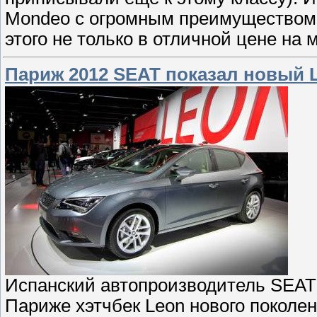
Mondeo с огромным преимуществом 
этого не только в отличной цене на
Париж 2012 SEAT показал новый 
Испанский автопроизводитель SEAT
Париже хэтчбек Leon нового поколе