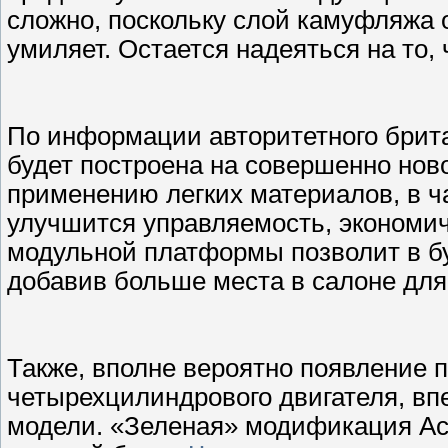
сложно, поскольку слой камуфляжа о
умиляет. Остается надеяться на то, 
По информации авторитетного брита
будет построена на совершенно нов
применению легких материалов, в ч
улучшится управляемость, экономич
модульной платформы позволит в б
добавив больше места в салоне для
Также, вполне вероятно появление 
четырехцилиндрового двигателя, вп
модели. «Зеленая» модификация Act