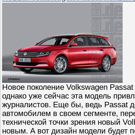
Новое поколение Volkswagen Passat 
однако уже сейчас эта модель прив
журналистов. Еще бы, ведь Passat 
автомобилем в своем сегменте, пере
технической точки зрения новый Vol
новым. А вот дизайн модели будет 