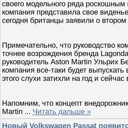
своего модельного ряда роскошным 
компания представила свое виденье
сегодня британцы заявили о втором
Примечательно, что руководство ко
точнее возрождения бренда Lagonda 
руководитель Aston Martin Ульрих Б
компания все-таки будет выпускать
этого слухи затихли на год и сейчас
Напомним, что концепт внедорожник
Martin
...
Читать дальше »
Новый Volkswagen Passat появитс