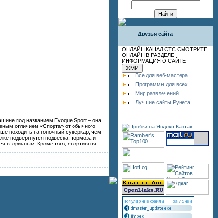
Друзья сайта
ОНЛАЙН КАНАЛ СТС СМОТРИТЕ
ОНЛАЙН В РАЗДЕЛЕ
ИНФОРМАЦИЯ О САЙТЕ
Все для веб-мастера
Программы для всех
Мир развлечений
Лучшие сайты Рунета
ашине под названием Evoque Sport – она
авным отличием «Спорта» от обычного
ьше походить на гоночный суперкар, чем
лке подвергнутся подвеска, тормоза и
тся вторичным. Кроме того, спортивная