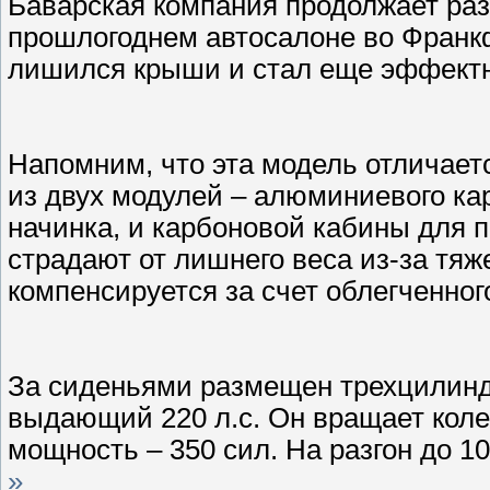
Баварская компания продолжает раз
прошлогоднем автосалоне во Франк
лишился крыши и стал еще эффектн
Напомним, что эта модель отличает
из двух модулей – алюминиевого кар
начинка, и карбоновой кабины для 
страдают от лишнего веса из-за тяж
компенсируется за счет облегченного
За сиденьями размещен трехцилинд
выдающий 220 л.с. Он вращает коле
мощность – 350 сил. На разгон до 1
»