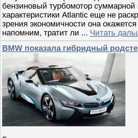
бензиновый турбомотор суммарной 
характеристики Atlantic еще не раск
зрения экономичности она окажется 
напомним, тратит ли
...
Читать даль
BMW показала гибридный родсте