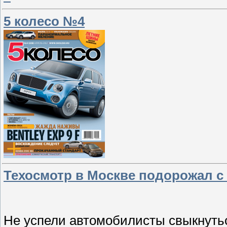
5 колесо №4
Техосмотр в Москве подорожал с 
Не успели автомобилисты свыкнутьс