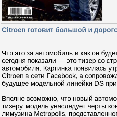
Citroen готовит большой и дорог
Что это за автомобиль и как он буде
сегодня показали — это тизер со с
автомобиля. Картинка появилась у
Citroen в сети Facebook, а сопрово
будущее модельной линейки DS при
Вполне возможно, что новый автомо
тизеру, модель унаследует черты ко
лимузина Metropolis, представленног