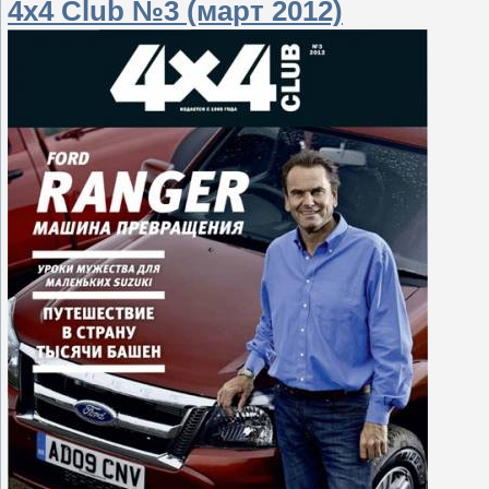
4x4 Club №3 (март 2012)