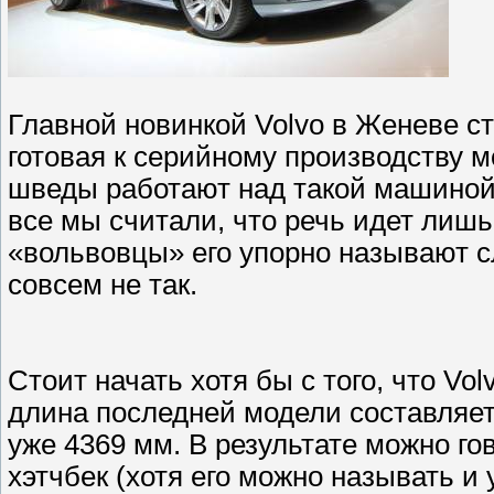
Главной новинкой Volvo в Женеве ст
готовая к серийному производству м
шведы работают над такой машиной,
все мы считали, что речь идет лишь
«вольвовцы» его упорно называют сл
совсем не так.
Стоит начать хотя бы с того, что Vo
длина последней модели составляет 
уже 4369 мм. В результате можно го
хэтчбек (хотя его можно называть и