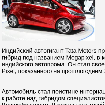
Индийский автогигант Tata Motors 
гибрид под названием Megapixel, в 
индийского автопрома. Он стал сво
Pixel, показанного на прошлогоднем
Автомобиль стал поистине интерна
к работе над гибридом специалисто