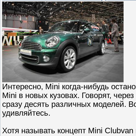
Интересно, Mini когда-нибудь оста
Mini в новых кузовах. Говорят, чере
сразу десять различных моделей. Воз
удивляйтесь.
Хотя называть концепт Mini Clubvan