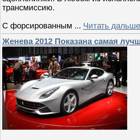
трансмиссию.
С форсированным
...
Читать дальше
Женева 2012 Показана самая лучша