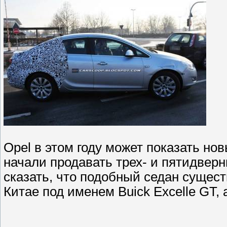
Opel в этом году может показать нов
начали продавать трех- и пятидверн
сказать, что подобный седан сущест
Китае под именем Buick Excelle GT,