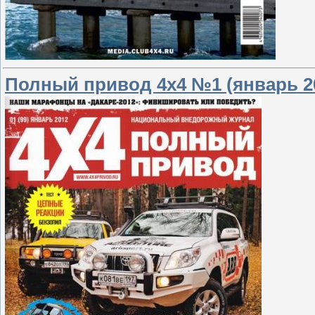
Полный привод 4х4 №1 (январь 2