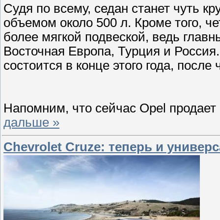
Судя по всему, седан станет чуть кр
объемом около 500 л. Кроме того, 
более мягкой подвеской, ведь глав
Восточная Европа, Турция и Россия.
состоится в конце этого года, после
Напомним, что сейчас Opel продает
дальше »
Chevrolet Cruze: теперь и универ