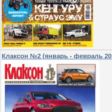
Клаксон №2 (январь - февраль 20