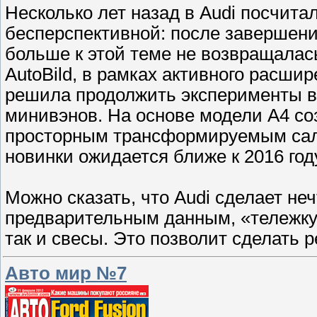
Несколько лет назад в Audi посчит
бесперспективной: после завершени
больше к этой теме не возвращалась
AutoBild, в рамках активного расши
решила продолжить эксперименты в 
минивэнов. На основе модели А4 с
просторным трансформируемым сал
новинки ожидается ближе к 2016 год
Можно сказать, что Audi сделает не
предварительным данным, «тележку»
так и свесы. Это позволит сделать
Авто мир №7