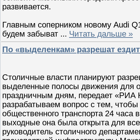
развивается.
Главным соперником новому Audi Q1 
будем забыват
...
Читать дальше »
По «выделенкам» разрешат езди
Столичные власти планируют разре
выделенные полосы движения для о
праздничным дням, передает «РИА 
разрабатываем вопрос с тем, чтобы
общественного транспорта 24 часа в
выходные она была открыта для все
руководитель столичного департаме