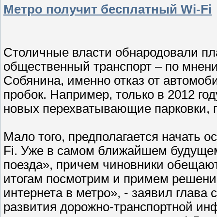
Метро получит бесплатный Wi-Fi
Столичные власти обнародовали пл
общественный транспорт – по мнени
Собянина, именно отказ от автомо
пробок. Например, только в 2012 год
новых перехватывающие парковки, 
Мало того, предполагается начать 
Fi. Уже в самом ближайшем будущем
поезда», причем чиновники обещают
итогам посмотрим и примем решени
интернета в метро», - заявил глава
развития дорожно-транспортной ин