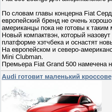
По словам главы концерна Fiat Се
европейский бренд не очень хорошо,
американцы пока не готовы к таким
Новый компактвэн, который назовут 
платформе хэтчбека и оснастят нов
На европейском и северо-американс
Mini Clubman.
Премьера Fiat Grand 500 намечена 
Audi готовит маленький кроссове