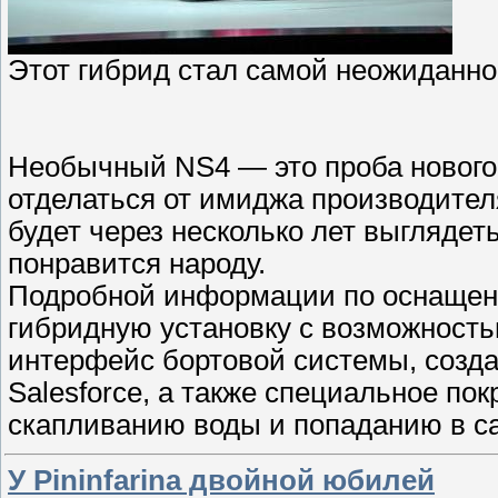
Этот гибрид стал самой неожиданно
Необычный NS4 — это проба нового 
отделаться от имиджа производител
будет через несколько лет выглядет
понравится народу.
Подробной информации по оснащению
гибридную установку с возможность
интерфейс бортовой системы, созданн
Salesforce, а также специальное по
скапливанию воды и попаданию в с
У Pininfarina двойной юбилей