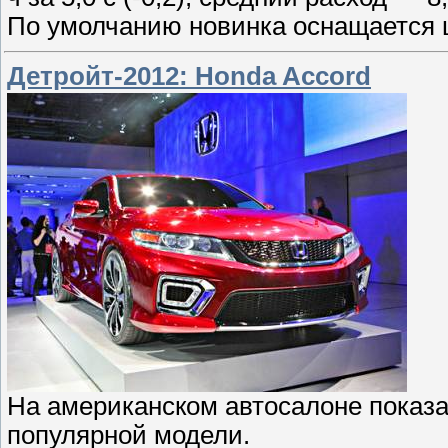
По умолчанию новинка оснащается
Детройт-2012: Honda Accord
На американском автосалоне показ
популярной модели.