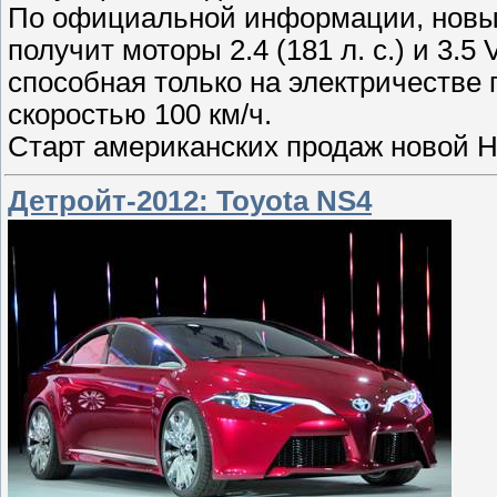
По официальной информации, новый 
получит моторы 2.4 (181 л. с.) и 3.
способная только на электричестве 
скоростью 100 км/ч.
Старт американских продаж новой H
Детройт-2012: Toyota NS4