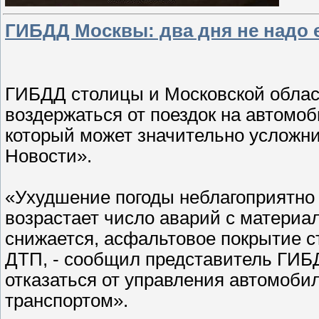
ГИБДД Москвы: два дня не надо 
ГИБДД столицы и Московской облас
воздержаться от поездок на автомоб
который может значительно усложни
Новости».
«Ухудшение погоды неблагоприятно 
возрастает число аварий с материа
снижается, асфальтовое покрытие с
ДТП, - сообщил представитель ГИБ
отказаться от управления автомоб
транспортом».