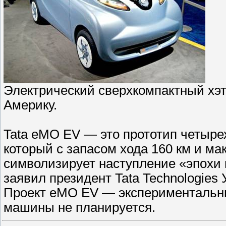
Электрический сверхкомпактный хэт
Америку.
Tata eMO EV — это прототип четырех
который с запасом хода 160 км и ма
символизирует наступление «эпохи 
заявил президент Tata Technologies
Проект eMO EV — экспериментальны
машины не планируется.