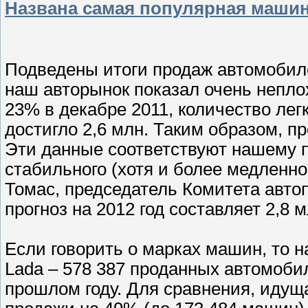
Названа самая популярная машин
Подведены итоги продаж автомобилей
наш авторынок показал очень неплох
23% в декабре 2011, количество ле
достигло 2,6 млн. Таким образом, 
Эти данные соответствуют нашему п
стабильного (хотя и более медленно
Томас, председатель Комитета авто
прогноз на 2012 год составляет 2,8 
Если говорить о марках машин, то 
Lada – 578 387 проданных автомобил
прошлом году. Для сравнения, идуща