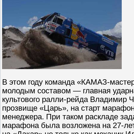
В этом году команда «КАМАЗ-масте
молодым составом — главная ударн
культового ралли-рейда Владимир Ч
прозвище «Царь», на старт марафон
менеджера. При таком раскладе зад
марафона была возложена на 27-ле