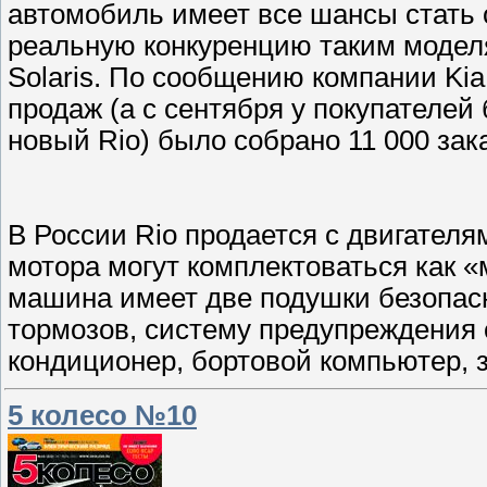
автомобиль имеет все шансы стать 
реальную конкуренцию таким моделя
Solaris. По сообщению компании Ki
продаж (а с сентября у покупателей
новый Rio) было собрано 11 000 зак
В России Rio продается с двигателям
мотора могут комплектоваться как «
машина имеет две подушки безопас
тормозов, систему предупреждения 
кондиционер, бортовой компьютер, 
5 колесо №10