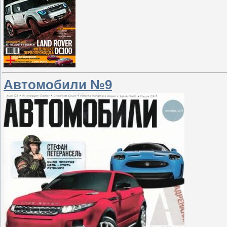
Автомобили №9